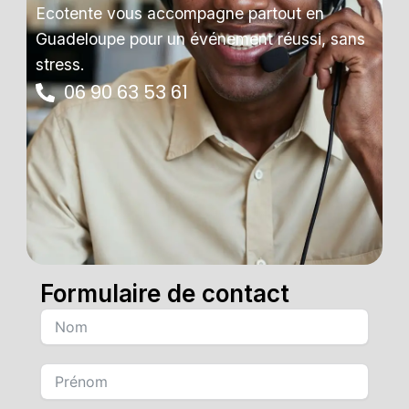
Ecotente vous accompagne partout en
Guadeloupe pour un événement réussi, sans
stress.
06 90 63 53 61
Formulaire de contact