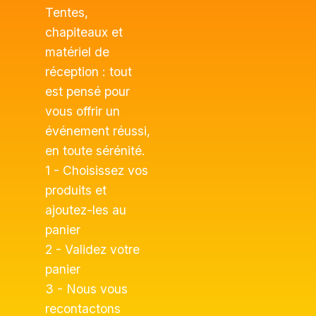
Tentes,
chapiteaux et
matériel de
réception : tout
est pensé pour
vous offrir un
événement réussi,
en toute sérénité.
1 - Choisissez vos
produits et
ajoutez-les au
panier
2 - Validez votre
panier
3 - Nous vous
recontactons