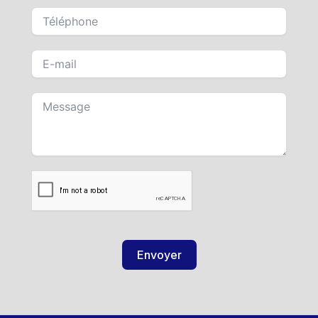
Envoyer