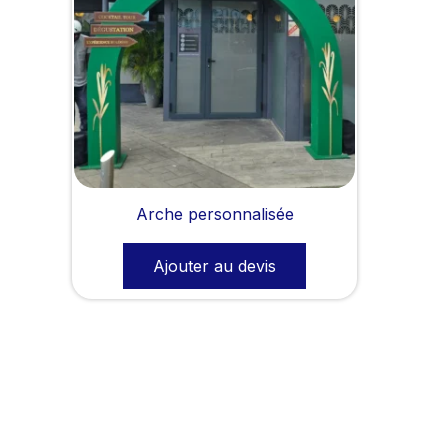
Arche personnalisée
Ajouter au devis