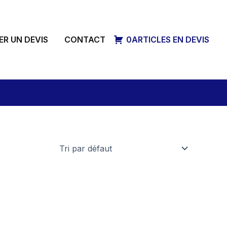
R UN DEVIS
CONTACT
0ARTICLES EN DEVIS