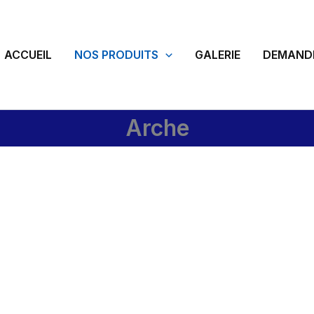
ACCUEIL
NOS PRODUITS
GALERIE
DEMANDE
Arche