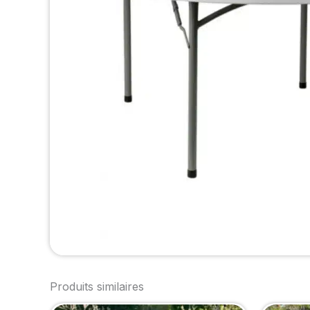
Produits similaires