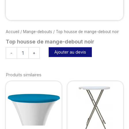
Accueil
/
Mange-debouts
/ Top housse de mange-debout noir
Top housse de mange-debout noir
Ajouter au devis
-
+
Produits similaires