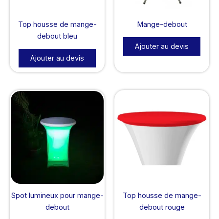
Top housse de mange-
Mange-debout
debout bleu
Ajouter au devis
Ajouter au devis
Spot lumineux pour mange-
Top housse de mange-
debout
debout rouge