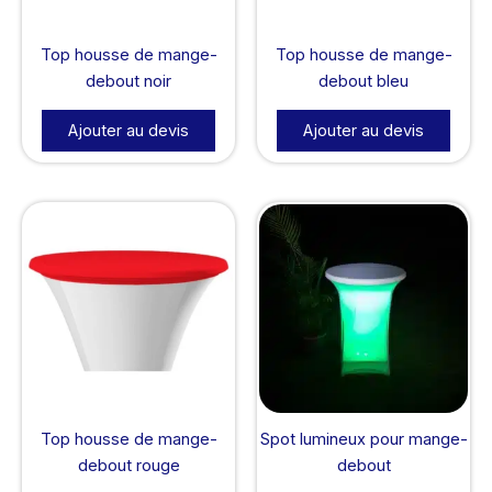
Top housse de mange-
Top housse de mange-
debout noir
debout bleu
Ajouter au devis
Ajouter au devis
Top housse de mange-
Spot lumineux pour mange-
debout rouge
debout